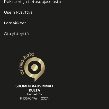
Rekisteri- ja tietosuojaseloste
Usein kysyttyä
Lomakkeet
Ota yhteyttä