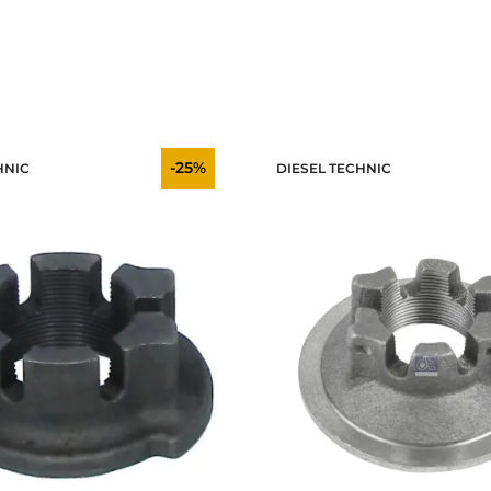
-25%
HNIC
DIESEL TECHNIC