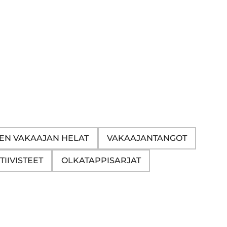
EN VAKAAJAN HELAT
VAKAAJANTANGOT
TIIVISTEET
OLKATAPPISARJAT