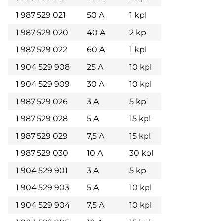
1 987 529 021
50 A
1 kpl
1 987 529 020
40 A
2 kpl
1 987 529 022
60 A
1 kpl
1 904 529 908
25 A
10 kpl
1 904 529 909
30 A
10 kpl
1 987 529 026
3 A
5 kpl
1 987 529 028
5 A
15 kpl
1 987 529 029
7,5 A
15 kpl
1 987 529 030
10 A
30 kpl
1 904 529 901
3 A
5 kpl
1 904 529 903
5 A
10 kpl
1 904 529 904
7,5 A
10 kpl