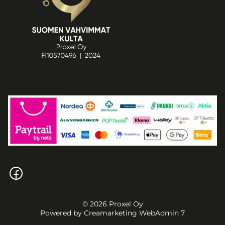
© 2026 Proxel Oy
Powered by
Creamarketing WebAdmin 7