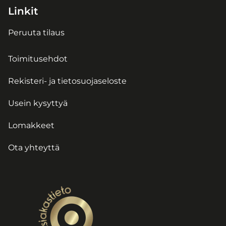
Linkit
Peruuta tilaus
Toimitusehdot
Rekisteri- ja tietosuojaseloste
Usein kysyttyä
Lomakkeet
Ota yhteyttä