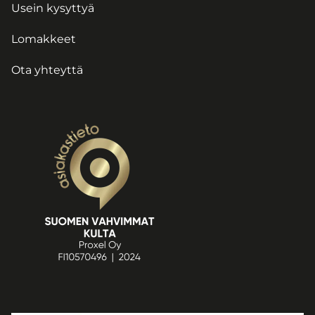
Usein kysyttyä
Lomakkeet
Ota yhteyttä