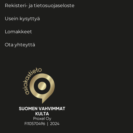
Rekisteri- ja tietosuojaseloste
Usein kysyttyä
Lomakkeet
Ota yhteyttä