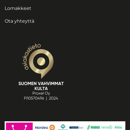
Lomakkeet
Ota yhteyttä