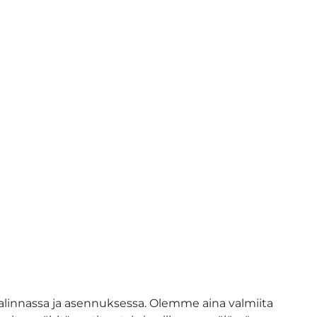
alinnassa ja asennuksessa. Olemme aina valmiita